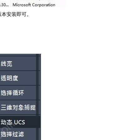
ork版本安装即可。