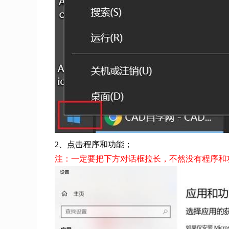
2、点击程序和功能；
注：一定要把下方对话框拉长，不然没有程序和