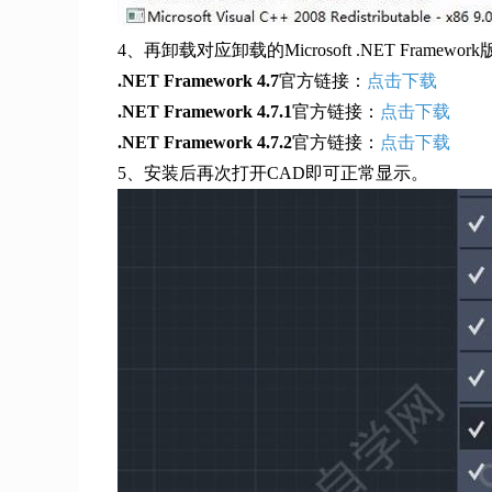
4、再卸载对应卸载的Microsoft .NET Framew
.NET Framework 4.7
官方链接：
点击下载
.NET Framework 4.7.1
官方链接：
点击下载
.NET Framework 4.7.2
官方链接：
点击下载
5、安装后再次打开CAD即可正常显示。