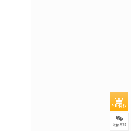
VIP特权
微信客服