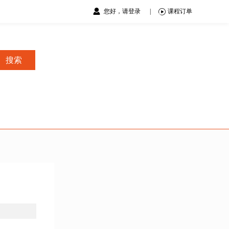
您好，请登录
|
课程订单
搜索