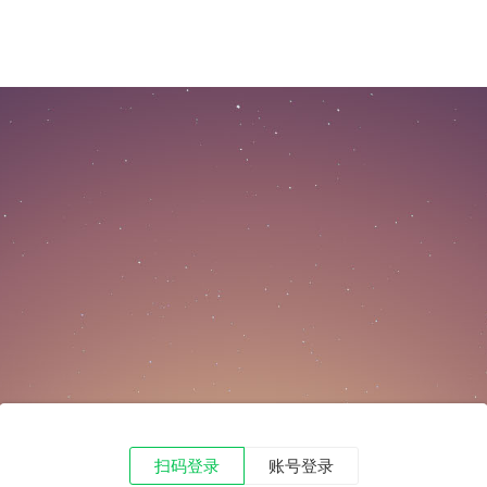
扫码登录
账号登录