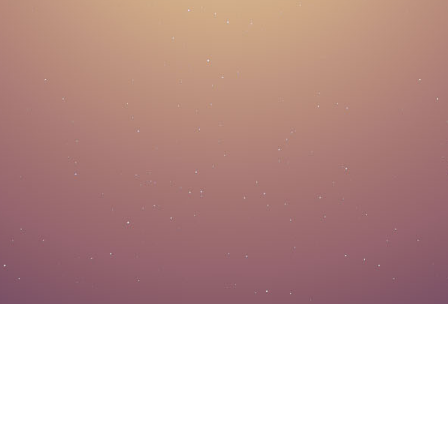
Copyright © 2015-2020 侯老师教育
ICP备案号：
苏ICP备20000220号-2