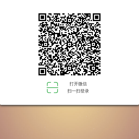
打开微信
扫一扫登录