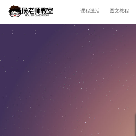
课程激活
图文教程