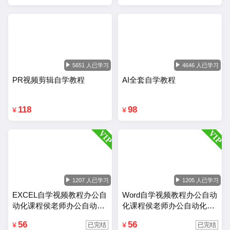
5651 人已学习
4646 人已学习
PR视频剪辑自学教程
AI全套自学教程
118
98
¥
¥
1207 人已学习
1205 人已学习
EXCEL自学视频教程办公自
Word自学视频教程办公自动
动化课程侯老师办公自动化
化课程侯老师办公自动化wo
Excel教程
rd教程
56
56
¥
¥
已完结
已完结