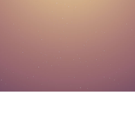
Copyright © 2015-2020 侯老师教育
ICP备案号：
苏ICP备20000220号-2