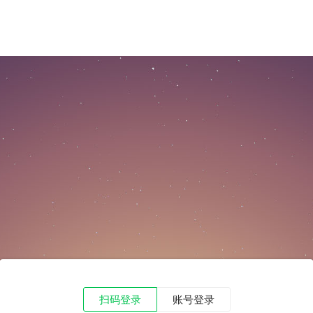
扫码登录
账号登录