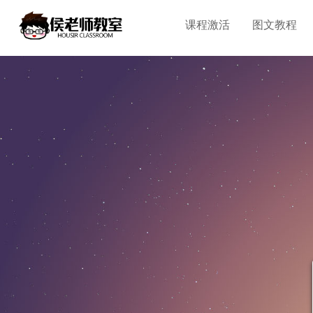
课程激活
图文教程