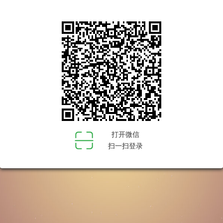
打开微信
扫一扫登录