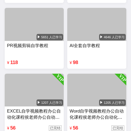
5651 人已学习
4646 人已学习
PR视频剪辑自学教程
AI全套自学教程
118
98
¥
¥
1207 人已学习
1205 人已学习
EXCEL自学视频教程办公自
Word自学视频教程办公自动
动化课程侯老师办公自动化
化课程侯老师办公自动化wo
Excel教程
rd教程
56
56
¥
¥
已完结
已完结