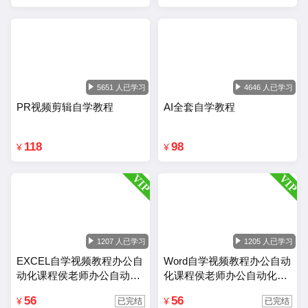
5651 人已学习
4646 人已学习
PR视频剪辑自学教程
AI全套自学教程
118
98
¥
¥
1207 人已学习
1205 人已学习
EXCEL自学视频教程办公自
Word自学视频教程办公自动
动化课程侯老师办公自动化
化课程侯老师办公自动化wo
Excel教程
rd教程
56
56
¥
¥
已完结
已完结