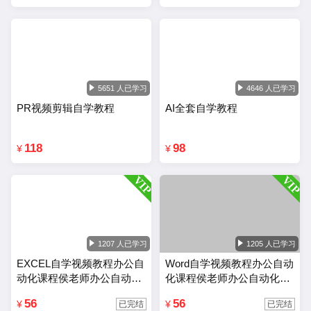
5651 人已学习
4646 人已学习
PR视频剪辑自学教程
AI全套自学教程
118
98
¥
¥
1207 人已学习
1205 人已学习
EXCEL自学视频教程办公自
Word自学视频教程办公自动
动化课程侯老师办公自动化
化课程侯老师办公自动化wo
Excel教程
rd教程
56
56
¥
¥
已完结
已完结