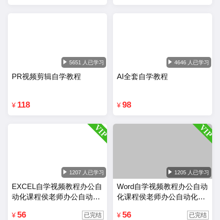
5651 人已学习
4646 人已学习
PR视频剪辑自学教程
AI全套自学教程
118
98
¥
¥
1207 人已学习
1205 人已学习
EXCEL自学视频教程办公自
Word自学视频教程办公自动
动化课程侯老师办公自动化
化课程侯老师办公自动化wo
Excel教程
rd教程
56
56
¥
¥
已完结
已完结