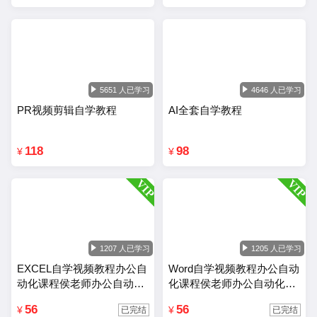
5651 人已学习
4646 人已学习
PR视频剪辑自学教程
AI全套自学教程
118
98
¥
¥
1207 人已学习
1205 人已学习
EXCEL自学视频教程办公自
Word自学视频教程办公自动
动化课程侯老师办公自动化
化课程侯老师办公自动化wo
Excel教程
rd教程
56
56
¥
¥
已完结
已完结