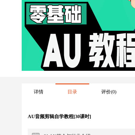
详情
目录
评价
(0)
AU音频剪辑自学教程[30课时]