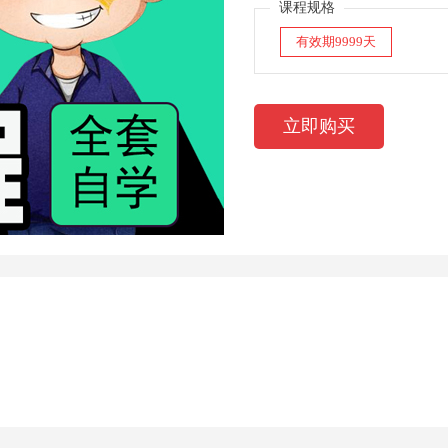
课程规格
有效期9999天
立即购买