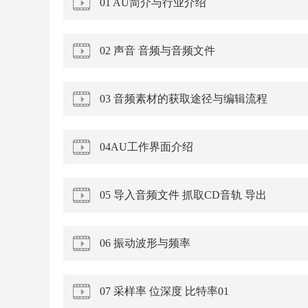
01 AU简介与行业介绍
02 声音 音频与音频文件
03 音频素材的获取途径与编辑流程
04AU工作界面介绍
05 导入音频文件 抓取CD音轨 导出
06 振动波形与频率
07 采样率 位深度 比特率01