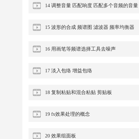
14 调整音量 匹配响度 匹配多个音频的音量
15 波形的合成 频谱图 滤波器 频率均衡器
16 用画笔等频谱选择工具去噪声
17 淡入包络 增益包络
18 复制粘贴和混合粘贴 剪贴板
19 fx效果处理的概念
20 效果组面板