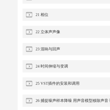
21 相位
22 立体声声像
23 混响与回声
24 时间伸缩与变调
25 VST插件的安装和调用
26 捕捉噪声样本降噪 用声音模型移除声音