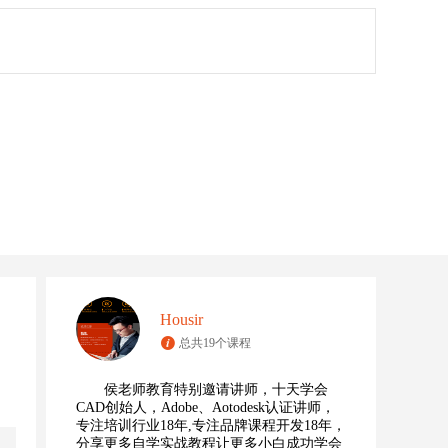
Housir
总共19个课程
侯老师教育特别邀请讲师，十天学会
CAD创始人，Adobe、Aotodesk认证讲师，
专注培训行业18年,专注品牌课程开发18年，
分享更多自学实战教程让更多小白成功学会