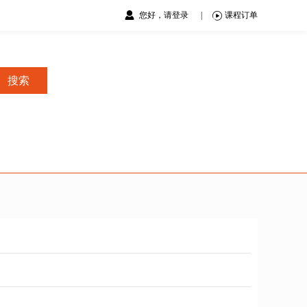
您好，请登录
|
课程订单
搜索