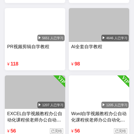
5651 人已学习
4646 人已学习
PR视频剪辑自学教程
AI全套自学教程
118
98
¥
¥
1207 人已学习
1205 人已学习
EXCEL自学视频教程办公自
Word自学视频教程办公自动
动化课程侯老师办公自动化
化课程侯老师办公自动化wo
Excel教程
rd教程
56
56
¥
¥
已完结
已完结