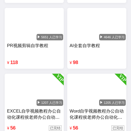
5651 人已学习
4646 人已学习
PR视频剪辑自学教程
AI全套自学教程
118
98
¥
¥
1207 人已学习
1205 人已学习
EXCEL自学视频教程办公自
Word自学视频教程办公自动
动化课程侯老师办公自动化
化课程侯老师办公自动化wo
Excel教程
rd教程
56
56
¥
¥
已完结
已完结