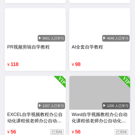
5651 人已学习
4646 人已学习
PR视频剪辑自学教程
AI全套自学教程
118
98
¥
¥
1207 人已学习
1205 人已学习
EXCEL自学视频教程办公自
Word自学视频教程办公自动
动化课程侯老师办公自动化
化课程侯老师办公自动化wo
Excel教程
rd教程
56
56
¥
¥
已完结
已完结