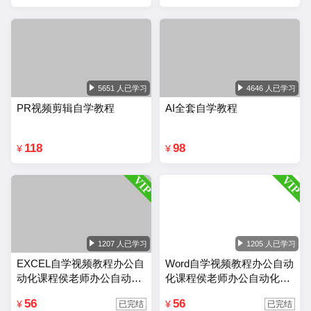
5651 人已学习
4646 人已学习
PR视频剪辑自学教程
AI全套自学教程
118
98
¥
¥
1207 人已学习
1205 人已学习
EXCEL自学视频教程办公自
Word自学视频教程办公自动
动化课程侯老师办公自动化
化课程侯老师办公自动化wo
Excel教程
rd教程
56
56
¥
¥
已完结
已完结